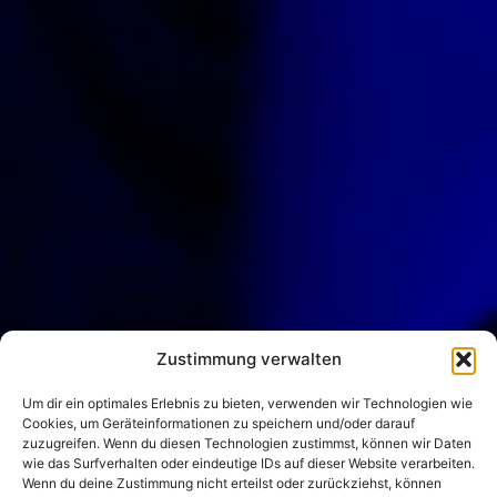
Zustimmung verwalten
Um dir ein optimales Erlebnis zu bieten, verwenden wir Technologien wie
Cookies, um Geräteinformationen zu speichern und/oder darauf
zuzugreifen. Wenn du diesen Technologien zustimmst, können wir Daten
Startseite
»
VW Golf World Premiere
wie das Surfverhalten oder eindeutige IDs auf dieser Website verarbeiten.
Wenn du deine Zustimmung nicht erteilst oder zurückziehst, können