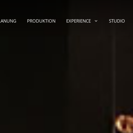
LANUNG
PRODUKTION
EXPERIENCE
STUDIO