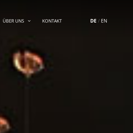
DE
EN
ÜBER UNS
KONTAKT