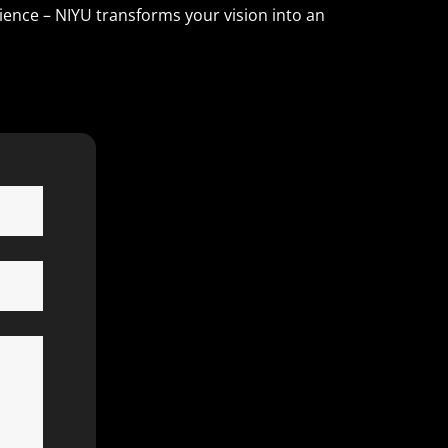
ience – NIYU transforms your vision into an