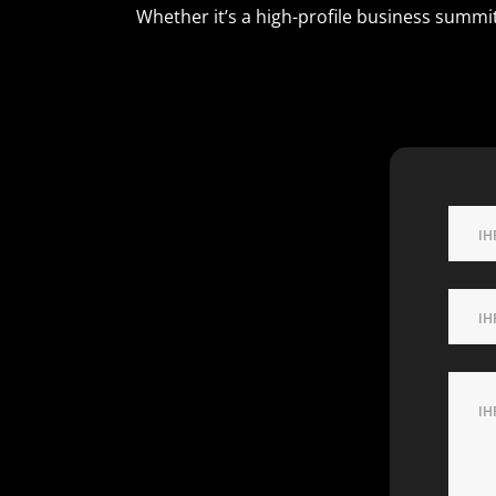
Whether it’s a high-profile business summi