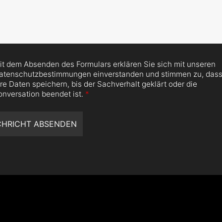
it dem Absenden des Formulars erklären Sie sich mit unseren
atenschutzbestimmungen einverstanden und stimmen zu, dass
hre Daten speichern, bis der Sachverhalt geklärt oder die
onversation beendet ist.
*