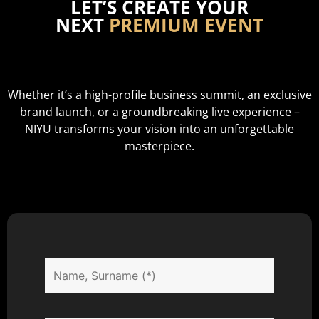
LET’S CREATE YOUR
NEXT
PREMIUM EVENT
Whether it’s a high-profile business summit, an exclusive
brand launch, or a groundbreaking live experience –
NIYU transforms your vision into an unforgettable
masterpiece.