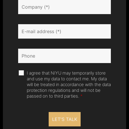
I agree that NIYU may temporarily store
and use my data to contact me. My data
will be treated in accordance with the data
protection regulations and will not be
passed on to third parties.
*