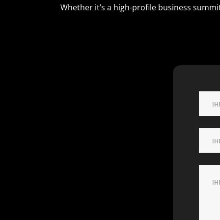
Whether it’s a high-profile business summi