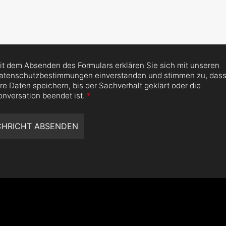
it dem Absenden des Formulars erklären Sie sich mit unseren
atenschutzbestimmungen einverstanden und stimmen zu, dass
hre Daten speichern, bis der Sachverhalt geklärt oder die
onversation beendet ist.
*