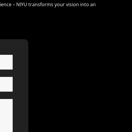
ience – NIYU transforms your vision into an